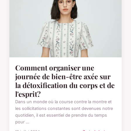
Comment organiser une
journée de bien-être axée sur
la détoxification du corps et de
l'esprit?
Dans un monde où la course contre la montre et
les sollicitations constantes sont devenues notre
quotidien, il est essentiel de prendre du temps
pour ...