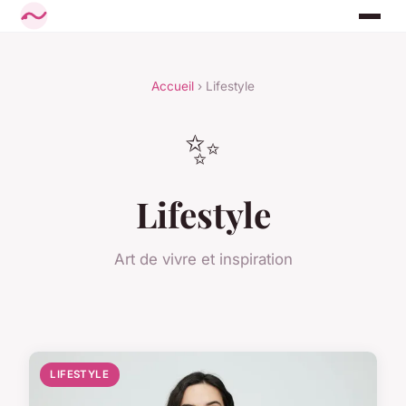
Accueil
› Lifestyle
✨
Lifestyle
Art de vivre et inspiration
LIFESTYLE