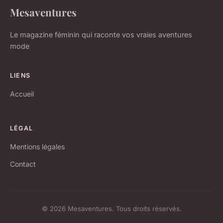
Mesaventures
Le magazine féminin qui raconte vos vraies aventures
mode
LIENS
Accueil
LÉGAL
Mentions légales
Contact
© 2026 Mesaventures. Tous droits réservés.