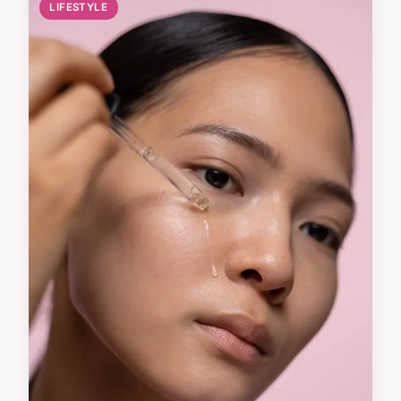
LIFESTYLE