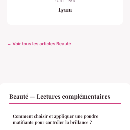
ECRIT PAR
Lyam
← Voir tous les articles Beauté
Beauté — Lectures complémentaires
Comment choisir et appliquer une poudre
matifiante pour contrôler la brillance ?