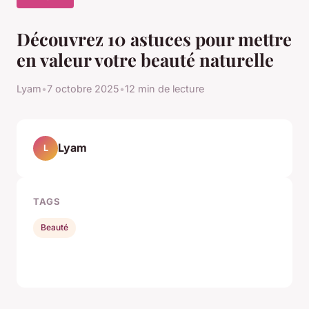
Découvrez 10 astuces pour mettre
en valeur votre beauté naturelle
Lyam
•
7 octobre 2025
•
12 min de lecture
Lyam
L
TAGS
Beauté