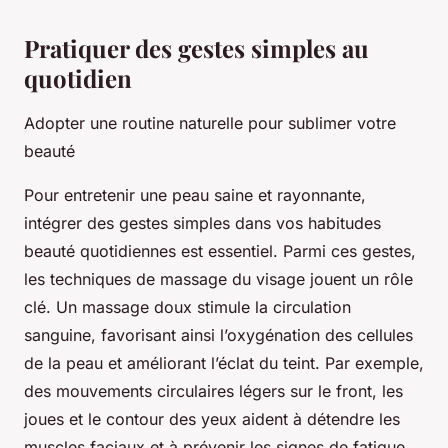
Pratiquer des gestes simples au
quotidien
Adopter une routine naturelle pour sublimer votre
beauté
Pour entretenir une peau saine et rayonnante,
intégrer des gestes simples dans vos habitudes
beauté quotidiennes est essentiel. Parmi ces gestes,
les techniques de massage du visage jouent un rôle
clé. Un massage doux stimule la circulation
sanguine, favorisant ainsi l’oxygénation des cellules
de la peau et améliorant l’éclat du teint. Par exemple,
des mouvements circulaires légers sur le front, les
joues et le contour des yeux aident à détendre les
muscles faciaux et à prévenir les signes de fatigue.