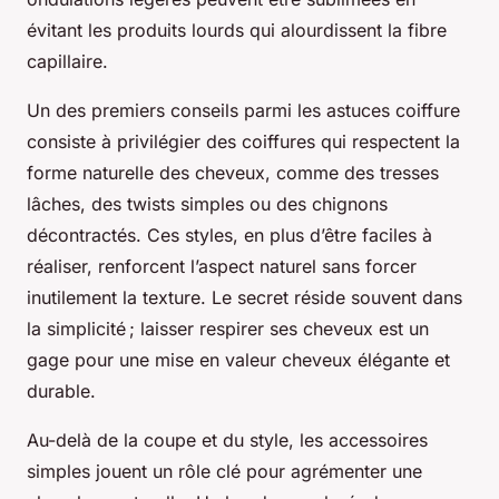
évitant les produits lourds qui alourdissent la fibre
capillaire.
Un des premiers conseils parmi les astuces coiffure
consiste à privilégier des coiffures qui respectent la
forme naturelle des cheveux, comme des tresses
lâches, des twists simples ou des chignons
décontractés. Ces styles, en plus d’être faciles à
réaliser, renforcent l’aspect naturel sans forcer
inutilement la texture. Le secret réside souvent dans
la simplicité ; laisser respirer ses cheveux est un
gage pour une mise en valeur cheveux élégante et
durable.
Au-delà de la coupe et du style, les accessoires
simples jouent un rôle clé pour agrémenter une