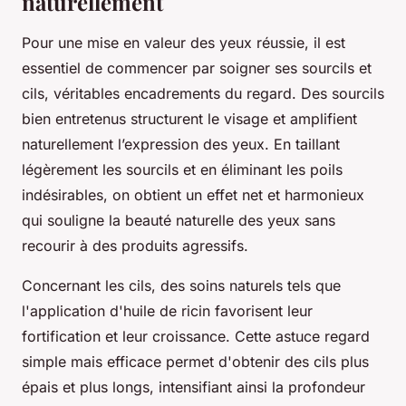
naturellement
Pour une mise en valeur des yeux réussie, il est
essentiel de commencer par soigner ses sourcils et
cils, véritables encadrements du regard. Des sourcils
bien entretenus structurent le visage et amplifient
naturellement l’expression des yeux. En taillant
légèrement les sourcils et en éliminant les poils
indésirables, on obtient un effet net et harmonieux
qui souligne la beauté naturelle des yeux sans
recourir à des produits agressifs.
Concernant les cils, des soins naturels tels que
l'application d'huile de ricin favorisent leur
fortification et leur croissance. Cette astuce regard
simple mais efficace permet d'obtenir des cils plus
épais et plus longs, intensifiant ainsi la profondeur