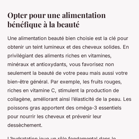
Opter pour une alimentation
bénéfique à la beauté
Une alimentation beauté bien choisie est la clé pour
obtenir un teint lumineux et des cheveux solides. En
privilégiant des aliments riches en vitamines,
minéraux et antioxydants, vous favorisez non
seulement la beauté de votre peau mais aussi votre
bien-être général. Par exemple, les fruits rouges,
riches en vitamine C, stimulent la production de
collagène, améliorant ainsi l’élasticité de la peau. Les
poissons gras apportent des oméga-3 essentiels
pour nourrir les cheveux et prévenir leur
dessèchement.
L’hydratation joue un rôle fondamental dans le