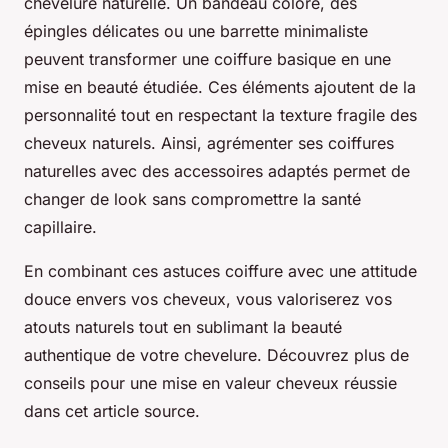
chevelure naturelle. Un bandeau coloré, des
épingles délicates ou une barrette minimaliste
peuvent transformer une coiffure basique en une
mise en beauté étudiée. Ces éléments ajoutent de la
personnalité tout en respectant la texture fragile des
cheveux naturels. Ainsi, agrémenter ses coiffures
naturelles avec des accessoires adaptés permet de
changer de look sans compromettre la santé
capillaire.
En combinant ces astuces coiffure avec une attitude
douce envers vos cheveux, vous valoriserez vos
atouts naturels tout en sublimant la beauté
authentique de votre chevelure. Découvrez plus de
conseils pour une mise en valeur cheveux réussie
dans cet article source.