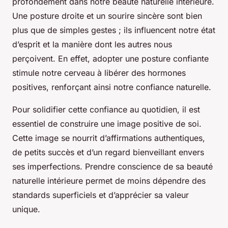
profondément dans notre beauté naturelle intérieure.
Une posture droite et un sourire sincère sont bien
plus que de simples gestes ; ils influencent notre état
d’esprit et la manière dont les autres nous
perçoivent. En effet, adopter une posture confiante
stimule notre cerveau à libérer des hormones
positives, renforçant ainsi notre confiance naturelle.
Pour solidifier cette confiance au quotidien, il est
essentiel de construire une image positive de soi.
Cette image se nourrit d’affirmations authentiques,
de petits succès et d’un regard bienveillant envers
ses imperfections. Prendre conscience de sa beauté
naturelle intérieure permet de moins dépendre des
standards superficiels et d’apprécier sa valeur
unique.