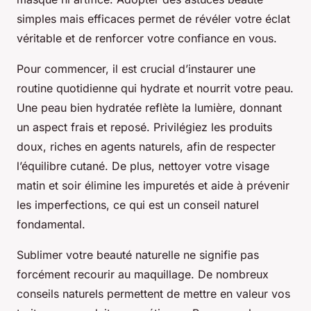
simples mais efficaces permet de révéler votre éclat
véritable et de renforcer votre confiance en vous.
Pour commencer, il est crucial d’instaurer une
routine quotidienne qui hydrate et nourrit votre peau.
Une peau bien hydratée reflète la lumière, donnant
un aspect frais et reposé. Privilégiez les produits
doux, riches en agents naturels, afin de respecter
l’équilibre cutané. De plus, nettoyer votre visage
matin et soir élimine les impuretés et aide à prévenir
les imperfections, ce qui est un conseil naturel
fondamental.
Sublimer votre beauté naturelle ne signifie pas
forcément recourir au maquillage. De nombreux
conseils naturels permettent de mettre en valeur vos