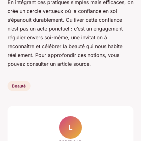
En intégrant ces pratiques simples mais efficaces, on
crée un cercle vertueux où la confiance en soi
s’épanouit durablement. Cultiver cette confiance
n’est pas un acte ponctuel : c’est un engagement
régulier envers soi-même, une invitation à
reconnaître et célébrer la beauté qui nous habite
réellement. Pour approfondir ces notions, vous
pouvez consulter un article source.
Beauté
L