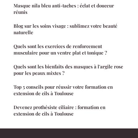
Masque nila bleu anti-taches : éclat et douceur
réunis
Blog sur les soins visage : sublimez votre beauté
naturelle
Quels sont les exercices de renforcement
musculaire pour un ventre plat et tonique ?
Quels sont les bienfaits des masques à l'argile rose
pour les peaux mixtes ?
Top 5 conseils pour réussir votre formation en
extension de cils à Toulouse
Devenez prothésiste ciliaire : formation en
extension de cils à Toulouse