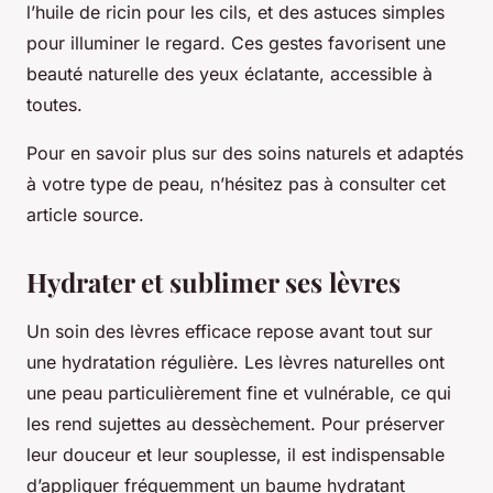
l’huile de ricin pour les cils, et des astuces simples
pour illuminer le regard. Ces gestes favorisent une
beauté naturelle des yeux éclatante, accessible à
toutes.
Pour en savoir plus sur des soins naturels et adaptés
à votre type de peau, n’hésitez pas à consulter cet
article source.
Hydrater et sublimer ses lèvres
Un soin des lèvres efficace repose avant tout sur
une hydratation régulière. Les lèvres naturelles ont
une peau particulièrement fine et vulnérable, ce qui
les rend sujettes au dessèchement. Pour préserver
leur douceur et leur souplesse, il est indispensable
d’appliquer fréquemment un baume hydratant