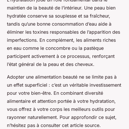
maintien de la beauté de l’intérieur. Une peau bien
hydratée conserve sa souplesse et sa fraîcheur,
tandis qu’une bonne consommation d’eau aide à
éliminer les toxines responsables de l’apparition des
imperfections. En complément, les aliments riches
en eau comme le concombre ou la pastèque
participent activement à ce processus, renforçant
l’état général de la peau et des cheveux.
Adopter une alimentation beauté ne se limite pas à
un effet superficiel : c’est un véritable investissement
pour votre bien-être. En combinant diversité
alimentaire et attention portée à votre hydratation,
vous offrez à votre corps les meilleurs outils pour
rayonner naturellement. Pour approfondir ce sujet,
n’hésitez pas à consulter cet article source.