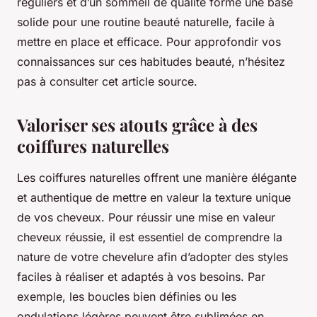
réguliers et d’un sommeil de qualité forme une base
solide pour une routine beauté naturelle, facile à
mettre en place et efficace. Pour approfondir vos
connaissances sur ces habitudes beauté, n’hésitez
pas à consulter cet article source.
Valoriser ses atouts grâce à des
coiffures naturelles
Les coiffures naturelles offrent une manière élégante
et authentique de mettre en valeur la texture unique
de vos cheveux. Pour réussir une mise en valeur
cheveux réussie, il est essentiel de comprendre la
nature de votre chevelure afin d’adopter des styles
faciles à réaliser et adaptés à vos besoins. Par
exemple, les boucles bien définies ou les
ondulations légères peuvent être sublimées en