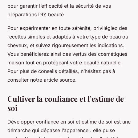
pour garantir l’efficacité et la sécurité de vos
préparations DIY beauté.
Pour expérimenter en toute sérénité, privilégiez des
recettes simples et adaptés à votre type de peau ou
cheveux, et suivez rigoureusement les indications.
Vous bénéficierez ainsi des vertus des cosmétiques
maison tout en protégeant votre beauté naturelle.
Pour plus de conseils détaillés, n’hésitez pas à
consulter notre article source.
Cultiver la confiance et l’estime de
soi
Développer confiance en soi et estime de soi est une
démarche qui dépasse l’apparence : elle puise