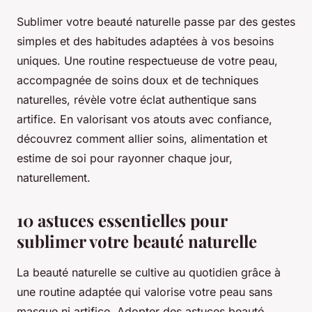
Sublimer votre beauté naturelle passe par des gestes
simples et des habitudes adaptées à vos besoins
uniques. Une routine respectueuse de votre peau,
accompagnée de soins doux et de techniques
naturelles, révèle votre éclat authentique sans
artifice. En valorisant vos atouts avec confiance,
découvrez comment allier soins, alimentation et
estime de soi pour rayonner chaque jour,
naturellement.
10 astuces essentielles pour
sublimer votre beauté naturelle
La beauté naturelle se cultive au quotidien grâce à
une routine adaptée qui valorise votre peau sans
masque ni artifice. Adopter des astuces beauté