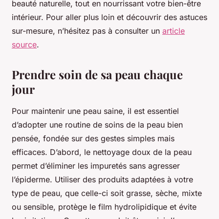
beauté naturelle, tout en nourrissant votre bien-être
intérieur. Pour aller plus loin et découvrir des astuces
sur-mesure, n’hésitez pas à consulter un
article
source
.
Prendre soin de sa peau chaque
jour
Pour maintenir une peau saine, il est essentiel
d’adopter une routine de soins de la peau bien
pensée, fondée sur des gestes simples mais
efficaces. D’abord, le nettoyage doux de la peau
permet d’éliminer les impuretés sans agresser
l’épiderme. Utiliser des produits adaptées à votre
type de peau, que celle-ci soit grasse, sèche, mixte
ou sensible, protège le film hydrolipidique et évite