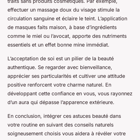
traits sans produits cosmétiques. Par exemple,
effectuer un massage doux du visage stimule la
circulation sanguine et éclaire le teint. L’application
de masques faits maison, à base d’ingrédients
comme le miel ou l’avocat, apporte des nutriments
essentiels et un effet bonne mine immédiat.
L’acceptation de soi est un pilier de la beauté
authentique. Se regarder avec bienveillance,
apprécier ses particularités et cultiver une attitude
positive renforcent votre charme naturel. En
développant cette confiance en vous, vous rayonnez
d’un aura qui dépasse l’apparence extérieure.
En conclusion, intégrer ces astuces beauté dans
votre routine en suivant des conseils naturels
soigneusement choisis vous aidera à révéler votre