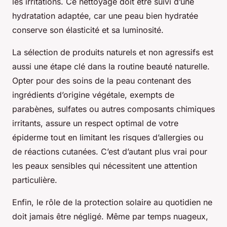
les irritations. Ce nettoyage doit être suivi d’une
hydratation adaptée, car une peau bien hydratée
conserve son élasticité et sa luminosité.
La sélection de produits naturels et non agressifs est
aussi une étape clé dans la routine beauté naturelle.
Opter pour des soins de la peau contenant des
ingrédients d’origine végétale, exempts de
parabènes, sulfates ou autres composants chimiques
irritants, assure un respect optimal de votre
épiderme tout en limitant les risques d’allergies ou
de réactions cutanées. C’est d’autant plus vrai pour
les peaux sensibles qui nécessitent une attention
particulière.
Enfin, le rôle de la protection solaire au quotidien ne
doit jamais être négligé. Même par temps nuageux,