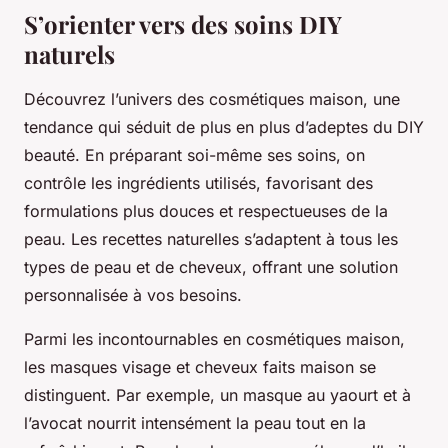
S’orienter vers des soins DIY
naturels
Découvrez l’univers des cosmétiques maison, une
tendance qui séduit de plus en plus d’adeptes du DIY
beauté. En préparant soi-même ses soins, on
contrôle les ingrédients utilisés, favorisant des
formulations plus douces et respectueuses de la
peau. Les recettes naturelles s’adaptent à tous les
types de peau et de cheveux, offrant une solution
personnalisée à vos besoins.
Parmi les incontournables en cosmétiques maison,
les masques visage et cheveux faits maison se
distinguent. Par exemple, un masque au yaourt et à
l’avocat nourrit intensément la peau tout en la