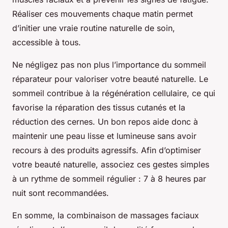
Réaliser ces mouvements chaque matin permet
d’initier une vraie routine naturelle de soin,
accessible à tous.
Ne négligez pas non plus l’importance du sommeil
réparateur pour valoriser votre beauté naturelle. Le
sommeil contribue à la régénération cellulaire, ce qui
favorise la réparation des tissus cutanés et la
réduction des cernes. Un bon repos aide donc à
maintenir une peau lisse et lumineuse sans avoir
recours à des produits agressifs. Afin d’optimiser
votre beauté naturelle, associez ces gestes simples
à un rythme de sommeil régulier : 7 à 8 heures par
nuit sont recommandées.
En somme, la combinaison de massages faciaux