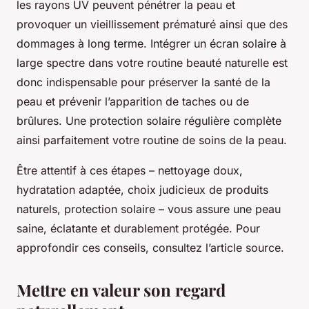
les rayons UV peuvent pénétrer la peau et
provoquer un vieillissement prématuré ainsi que des
dommages à long terme. Intégrer un écran solaire à
large spectre dans votre routine beauté naturelle est
donc indispensable pour préserver la santé de la
peau et prévenir l’apparition de taches ou de
brûlures. Une protection solaire régulière complète
ainsi parfaitement votre routine de soins de la peau.
Être attentif à ces étapes – nettoyage doux,
hydratation adaptée, choix judicieux de produits
naturels, protection solaire – vous assure une peau
saine, éclatante et durablement protégée. Pour
approfondir ces conseils, consultez l’article source.
Mettre en valeur son regard