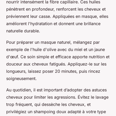
nourrir intensément la fibre capillaire. Ces huiles
pénètrent en profondeur, renforcent les cheveux et
préviennent leur casse. Appliquées en masque, elles
améliorent l'hydratation et donnent une brillance
naturelle durable.
Pour préparer un masque naturel, mélangez par
exemple de l'huile d'olive avec du miel et un jaune
d'œuf. Ce soin simple et efficace apporte nutrition et
douceur aux cheveux fatigués. Appliquez-le sur les
longueurs, laissez poser 20 minutes, puis rincez
soigneusement.
Au quotidien, il est important d’adopter des astuces
cheveux pour limiter les agressions. Évitez le lavage
trop fréquent, qui dessèche les cheveux, et
privilégiez un shampoing doux adapté à votre type