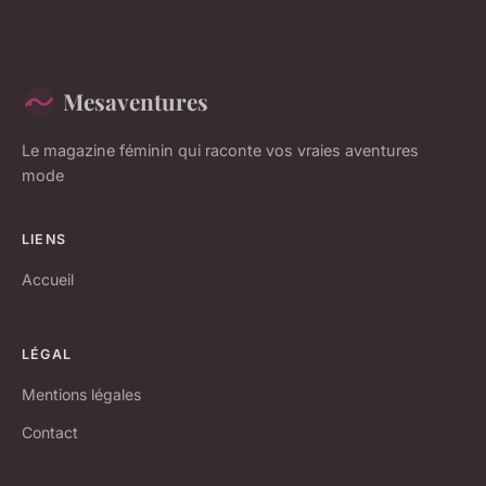
Mesaventures
Le magazine féminin qui raconte vos vraies aventures
mode
LIENS
Accueil
LÉGAL
Mentions légales
Contact