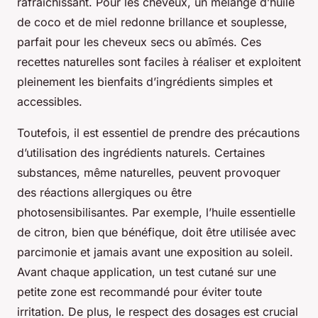
rafraîchissant. Pour les cheveux, un mélange d’huile
de coco et de miel redonne brillance et souplesse,
parfait pour les cheveux secs ou abîmés. Ces
recettes naturelles sont faciles à réaliser et exploitent
pleinement les bienfaits d’ingrédients simples et
accessibles.
Toutefois, il est essentiel de prendre des précautions
d’utilisation des ingrédients naturels. Certaines
substances, même naturelles, peuvent provoquer
des réactions allergiques ou être
photosensibilisantes. Par exemple, l’huile essentielle
de citron, bien que bénéfique, doit être utilisée avec
parcimonie et jamais avant une exposition au soleil.
Avant chaque application, un test cutané sur une
petite zone est recommandé pour éviter toute
irritation. De plus, le respect des dosages est crucial