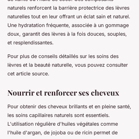
naturels renforcent la barrière protectrice des lèvres
naturelles tout en leur offrant un éclat sain et naturel.
Une hydratation fréquente, associée à un gommage
doux, garantit des lèvres à la fois douces, souples,
et resplendissantes.
Pour plus de conseils détaillés sur les soins des
lèvres et la beauté naturelle, vous pouvez consulter
cet article source.
Nourrir et renforcer ses cheveux
Pour obtenir des cheveux brillants et en pleine santé,
les soins capillaires naturels sont essentiels.
L'utilisation régulière d'huiles végétales comme
l'huile d'argan, de jojoba ou de ricin permet de