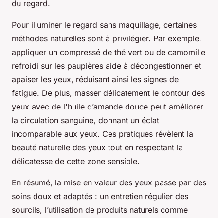
du regard.
Pour illuminer le regard sans maquillage, certaines
méthodes naturelles sont à privilégier. Par exemple,
appliquer un compressé de thé vert ou de camomille
refroidi sur les paupières aide à décongestionner et
apaiser les yeux, réduisant ainsi les signes de
fatigue. De plus, masser délicatement le contour des
yeux avec de l'huile d’amande douce peut améliorer
la circulation sanguine, donnant un éclat
incomparable aux yeux. Ces pratiques révèlent la
beauté naturelle des yeux tout en respectant la
délicatesse de cette zone sensible.
En résumé, la mise en valeur des yeux passe par des
soins doux et adaptés : un entretien régulier des
sourcils, l’utilisation de produits naturels comme