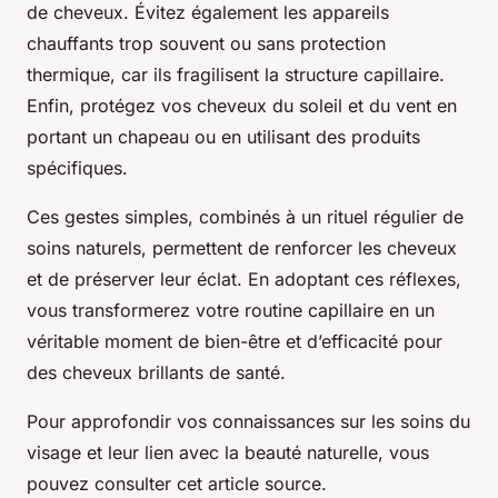
de cheveux. Évitez également les appareils
chauffants trop souvent ou sans protection
thermique, car ils fragilisent la structure capillaire.
Enfin, protégez vos cheveux du soleil et du vent en
portant un chapeau ou en utilisant des produits
spécifiques.
Ces gestes simples, combinés à un rituel régulier de
soins naturels, permettent de renforcer les cheveux
et de préserver leur éclat. En adoptant ces réflexes,
vous transformerez votre routine capillaire en un
véritable moment de bien-être et d’efficacité pour
des cheveux brillants de santé.
Pour approfondir vos connaissances sur les soins du
visage et leur lien avec la beauté naturelle, vous
pouvez consulter cet article source.