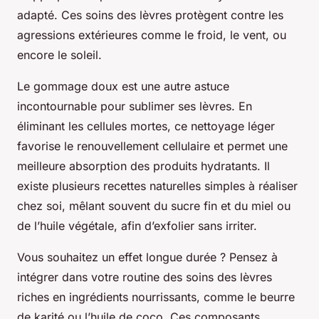
adapté. Ces soins des lèvres protègent contre les
agressions extérieures comme le froid, le vent, ou
encore le soleil.
Le gommage doux est une autre astuce
incontournable pour sublimer ses lèvres. En
éliminant les cellules mortes, ce nettoyage léger
favorise le renouvellement cellulaire et permet une
meilleure absorption des produits hydratants. Il
existe plusieurs recettes naturelles simples à réaliser
chez soi, mêlant souvent du sucre fin et du miel ou
de l’huile végétale, afin d’exfolier sans irriter.
Vous souhaitez un effet longue durée ? Pensez à
intégrer dans votre routine des soins des lèvres
riches en ingrédients nourrissants, comme le beurre
de karité ou l’huile de coco. Ces composants